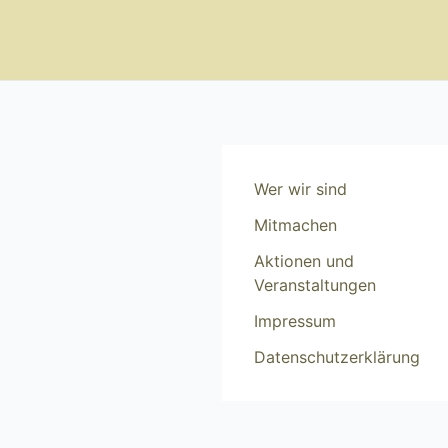
Zum
Inhalt
springen
Wer wir sind
Mitmachen
Aktionen und
Veranstaltungen
Impressum
Datenschutzerklärung