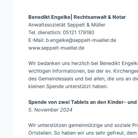
Benedikt Engelke| Rechtsanwalt & Notar
Anwaltssozietät Seppelt & Müller
Tel. dienstlich: 05121 179180
E-Mail: b.engelke@seppelt-mueller.de
www.seppelt-mueller.de
Wir bedanken uns herzlich bei Benedikt Engelke
wichtigen Informationen, bei der ev. Kircheng
des Gemeindesaals und bei allen, die uns an d
kleinen Spende unterstützt haben.
Spende von zwei Tablets an den Kinder- und
5. November 2024
Wir unterstützen gemeinnützige und soziale Pr
Ortsteilen. So haben wir uns sehr gefreut, dem