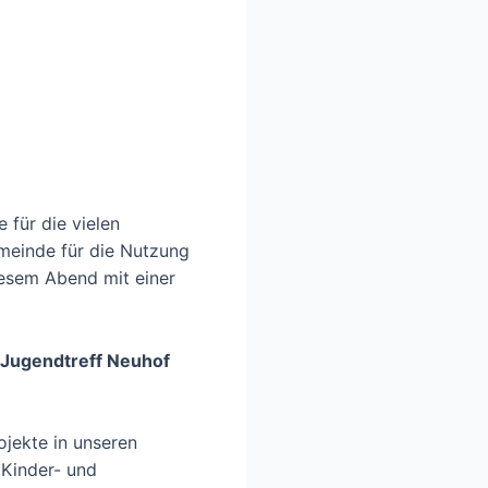
 für die vielen
emeinde für die Nutzung
iesem Abend mit einer
 Jugendtreff Neuhof
ojekte in unseren
 Kinder- und