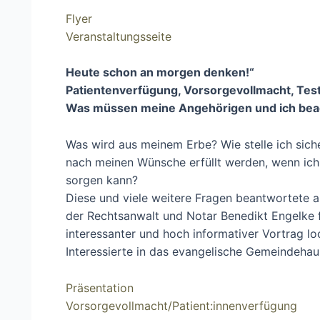
Flyer
Veranstaltungsseite
Heute schon an morgen denken!“
Patientenverfügung, Vorsorgevollmacht, Tes
Was müssen meine Angehörigen und ich bea
Was wird aus meinem Erbe? Wie stelle ich sich
nach meinen Wünsche erfüllt werden, wenn ich 
sorgen kann?
Diese und viele weitere Fragen beantwortete
der Rechtsanwalt und Notar Benedikt Engelke f
interessanter und hoch informativer Vortrag l
Interessierte in das evangelische Gemeindehau
Präsentation
Vorsorgevollmacht/Patient:innenverfügung