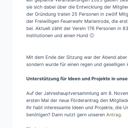
sie sich dabei über die Entwicklung der Mitglie
der Gründung traten 25 Personen in zwölf Mitg
der Freiwilligen Feuerwehr Marienrode, die erst
bei. Aktuell zählt der Verein 176 Personen in 83
Institutionen und einen Hund 🙂
Mit dem Ende der Sitzung war der Abend aber 
sondern wurde für einen regen und geselligen
Unterstützung für Ideen und Projekte in uns
Auf der Jahreshauptversammlung am 8. Nove
ersten Mal der neue Förderantrag den Mitgliede
Ihr habt interessante Ideen und Projekte, die 
benötigen? Dann nutzt gern unseren
Antrag
.