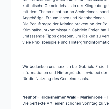
katholische Gemeindehaus in der Klingenbergstr
mit dem Thema nicht nur an Senior:innen, son
Angehörige, Freund:innen und Nachbar:innen.
Die Beauftragte der Kriminalprävention der Pol
Kriminalhauptkommissarin Gabriele Freier, hat 
umfassende Tipps gegeben, um Risiken zu ver
viele Praxisbeispiele und Hintergrundinformat
Wir bedanken uns herzlich bei Gabriele Freier f
Informationen und Hintergründe sowie bei der
für die Nutzung des Gemeindesaals.
Neuhof – Hildesheimer Wald – Marienrode –
Die perfekte Art, einen schönen Sonntag zu ve