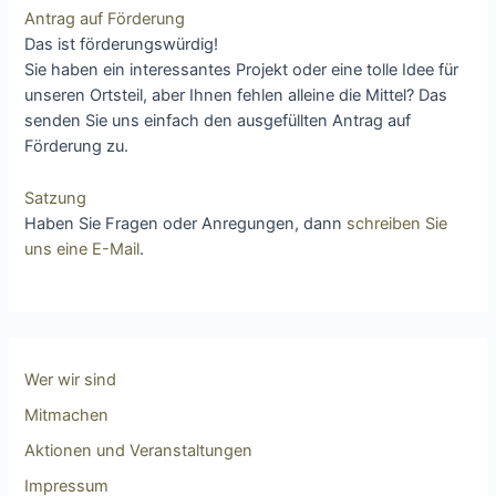
Antrag auf Förderung
Das ist förderungswürdig!
Sie haben ein interessantes Projekt oder eine tolle Idee für
unseren Ortsteil, aber Ihnen fehlen alleine die Mittel? Das
senden Sie uns einfach den ausgefüllten Antrag auf
Förderung zu.
Satzung
Haben Sie Fragen oder Anregungen, dann
schreiben Sie
uns eine E-Mail
.
Wer wir sind
Mitmachen
Aktionen und Veranstaltungen
Impressum