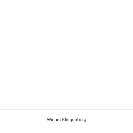
Wir am Klingenberg